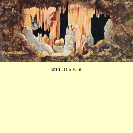
5010 - Our Earth