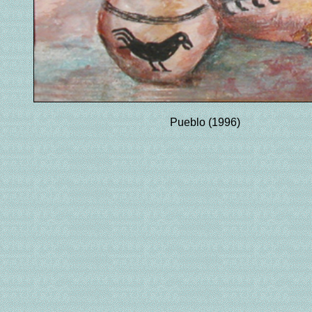
Pueblo (1996)